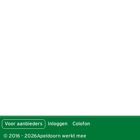
Voor aanbieders
Inloggen
Colofon
© 2016 - 2026
Apeldoorn werkt mee